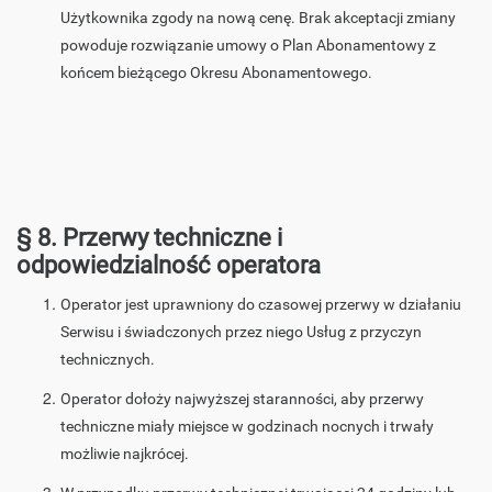
Użytkownika zgody na nową cenę. Brak akceptacji zmiany
powoduje rozwiązanie umowy o Plan Abonamentowy z
końcem bieżącego Okresu Abonamentowego.
§ 8. Przerwy techniczne i
odpowiedzialność operatora
Operator jest uprawniony do czasowej przerwy w działaniu
Serwisu i świadczonych przez niego Usług z przyczyn
technicznych.
Operator dołoży najwyższej staranności, aby przerwy
techniczne miały miejsce w godzinach nocnych i trwały
możliwie najkrócej.