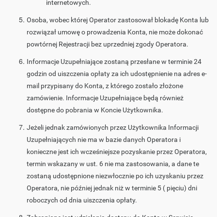
internetowych.
Osoba, wobec której Operator zastosował blokadę Konta lub
rozwiązał umowę o prowadzenia Konta, nie może dokonać
powtórnej Rejestracji bez uprzedniej zgody Operatora.
Informacje Uzupełniające zostaną przesłane w terminie 24
godzin od uiszczenia opłaty za ich udostępnienie na adres e-
mail przypisany do Konta, z którego zostało złożone
zamówienie. Informacje Uzupełniające będą również
dostępne do pobrania w Koncie Użytkownika.
Jeżeli jednak zamówionych przez Użytkownika Informacji
Uzupełniających nie ma w bazie danych Operatora i
konieczne jest ich wcześniejsze pozyskanie przez Operatora,
termin wskazany w ust. 6 nie ma zastosowania, a dane te
zostaną udostępnione niezwłocznie po ich uzyskaniu przez
Operatora, nie później jednak niż w terminie 5 ( pięciu) dni
roboczych od dnia uiszczenia opłaty.