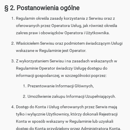
§ 2. Postanowienia ogólne
Regulamin określa zasady korzystania z Serwisu oraz z
oferowanych przez Operatora Usług, jak również określa
zakres praw i obowiązków Operatora i Użytkownika.
Właścicielem Serwisu oraz podmiotem świadczącym Usługi
wskazane w Regulaminie jest Operator.
Z wykorzystaniem Serwisu i na zasadach wskazanych w
Regulaminie Operator świadczy Usługę dostępu do
informacji gospodarczej, w szczególności poprzez:
Prezentowanie Informacji Głównych,
Umożliwienie zakupu Informacji Uzupełniających.
Dostęp do Konta i Usług oferowanych przez Serwis mają
tylko i wyłącznie Użytkownicy, którzy dokonali Rejestracji
Konta w sposób wskazany w Regulaminie lub uzyskali
dostęp do Konta przydzielony przez Administratora Konta.