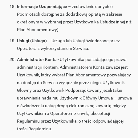
Informacje Uzupełniające
– zestawienie danych o
Podmiotach dostępne za dodatkową opłatą w zakresie
określonym w wybranej przez Użytkownika Usłudze innej niż
Plan Abonamentowy)
Usługi (Usługa)
– Usługa lub Usługi świadczone przez
Operatora z wykorzystaniem Serwisu.
Administrator Konta
- Użytkownika posiadającego prawa
administracji Kontem. Administratorem Konta zawsze jest
Użytkownik, który wybrał Plan Abonamentowy pozwalający
na dostęp do Serwisu wyłącznie przez niego, Użytkownik
Główny oraz Użytkownik Podporządkowany jeżeli takie
uprawnienia nada mu Użytkownik Główny Umowa – umowa
o świadczeniu usług drogą elektroniczną zawartą między
Użytkownikiem a Operatorem z chwilą akceptacji
Regulaminu przez Użytkownika, o treści odpowiadającej
treści Regulaminu.