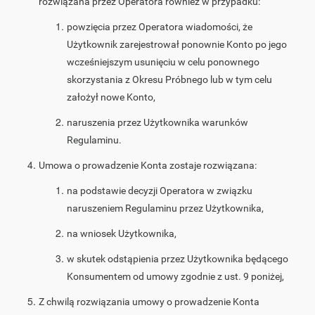
rozwiązana przez Operatora również w przypadku:
powzięcia przez Operatora wiadomości, że
Użytkownik zarejestrował ponownie Konto po jego
wcześniejszym usunięciu w celu ponownego
skorzystania z Okresu Próbnego lub w tym celu
założył nowe Konto,
naruszenia przez Użytkownika warunków
Regulaminu.
Umowa o prowadzenie Konta zostaje rozwiązana:
na podstawie decyzji Operatora w związku
naruszeniem Regulaminu przez Użytkownika,
na wniosek Użytkownika,
w skutek odstąpienia przez Użytkownika będącego
Konsumentem od umowy zgodnie z ust. 9 poniżej,
Z chwilą rozwiązania umowy o prowadzenie Konta