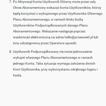
Po Aktywacji Konta Użytkownik Główny może przez cały
Okres Abonamentowy wskazać konta Użytkowników, którzy
będą korzystać z wykupionego przez Użytkownika Głównego
Planu Abonamentowego, w ramach limitu liczby
Użytkowników Podporządkowanych danego Planu
Abonamentowego. Wskazanie następuje poprzez
wiadomość elektroniczną na adres hello@przeswietl.pl lub
inny udostępniony przez Operatora sposób.
Użytkownik Podporządkowany nie może jednocześnie
wykupić własnego Planu Abonamentowego w ramach
jednego Konta. Taka sytuacja wymaga założenia dwóch
Kont Użytkownika, przy wykorzystaniu odrębnego loginu i
hasła.