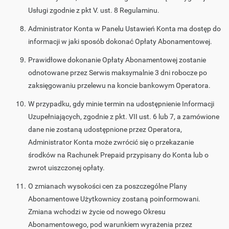
Usługi zgodnie z pkt V. ust. 8 Regulaminu.
Administrator Konta w Panelu Ustawień Konta ma dostęp do
informacji w jaki sposób dokonać Opłaty Abonamentowej.
Prawidłowe dokonanie Opłaty Abonamentowej zostanie
odnotowane przez Serwis maksymalnie 3 dni robocze po
zaksięgowaniu przelewu na koncie bankowym Operatora.
W przypadku, gdy minie termin na udostępnienie Informacji
Uzupełniających, zgodnie z pkt. VII ust. 6 lub 7, a zamówione
dane nie zostaną udostępnione przez Operatora,
Administrator Konta może zwrócić się o przekazanie
środków na Rachunek Prepaid przypisany do Konta lub o
zwrot uiszczonej opłaty.
O zmianach wysokości cen za poszczególne Plany
Abonamentowe Użytkownicy zostaną poinformowani.
Zmiana wchodzi w życie od nowego Okresu
Abonamentowego, pod warunkiem wyrażenia przez