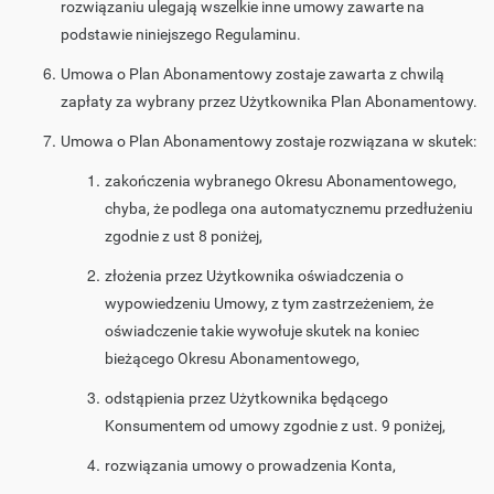
rozwiązaniu ulegają wszelkie inne umowy zawarte na
podstawie niniejszego Regulaminu.
Umowa o Plan Abonamentowy zostaje zawarta z chwilą
zapłaty za wybrany przez Użytkownika Plan Abonamentowy.
Umowa o Plan Abonamentowy zostaje rozwiązana w skutek:
zakończenia wybranego Okresu Abonamentowego,
chyba, że podlega ona automatycznemu przedłużeniu
zgodnie z ust 8 poniżej,
złożenia przez Użytkownika oświadczenia o
wypowiedzeniu Umowy, z tym zastrzeżeniem, że
oświadczenie takie wywołuje skutek na koniec
bieżącego Okresu Abonamentowego,
odstąpienia przez Użytkownika będącego
Konsumentem od umowy zgodnie z ust. 9 poniżej,
rozwiązania umowy o prowadzenia Konta,