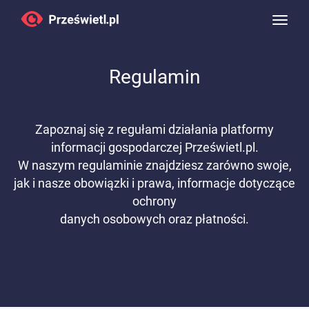
Toggle
naviga
Regulamin
Zapoznaj się z regułami działania platformy
informacji gospodarczej Prześwietl.pl.
W naszym regulaminie znajdziesz zarówno swoje,
jak i nasze obowiązki i prawa, informacje dotyczące
ochrony
danych osobowych oraz płatności.