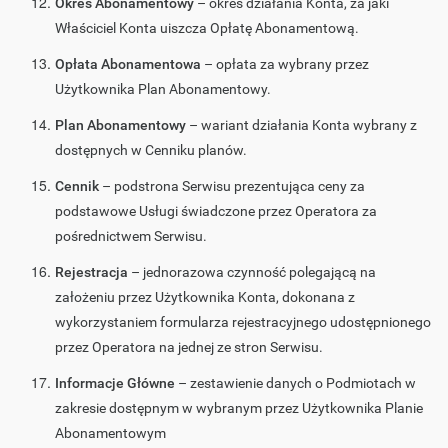
Okres Abonamentowy
– okres działania Konta, za jaki
Właściciel Konta uiszcza Opłatę Abonamentową.
Opłata Abonamentowa
– opłata za wybrany przez
Użytkownika Plan Abonamentowy.
Plan Abonamentowy
– wariant działania Konta wybrany z
dostępnych w Cenniku planów.
Cennik
– podstrona Serwisu prezentująca ceny za
podstawowe Usługi świadczone przez Operatora za
pośrednictwem Serwisu.
Rejestracja
– jednorazowa czynność polegającą na
założeniu przez Użytkownika Konta, dokonana z
wykorzystaniem formularza rejestracyjnego udostępnionego
przez Operatora na jednej ze stron Serwisu.
Informacje Główne
– zestawienie danych o Podmiotach w
zakresie dostępnym w wybranym przez Użytkownika Planie
Abonamentowym