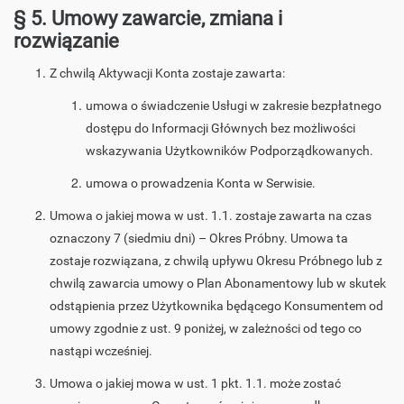
§ 5. Umowy zawarcie, zmiana i
rozwiązanie
Z chwilą Aktywacji Konta zostaje zawarta:
umowa o świadczenie Usługi w zakresie bezpłatnego
dostępu do Informacji Głównych bez możliwości
wskazywania Użytkowników Podporządkowanych.
umowa o prowadzenia Konta w Serwisie.
Umowa o jakiej mowa w ust. 1.1. zostaje zawarta na czas
oznaczony 7 (siedmiu dni) – Okres Próbny. Umowa ta
zostaje rozwiązana, z chwilą upływu Okresu Próbnego lub z
chwilą zawarcia umowy o Plan Abonamentowy lub w skutek
odstąpienia przez Użytkownika będącego Konsumentem od
umowy zgodnie z ust. 9 poniżej, w zależności od tego co
nastąpi wcześniej.
Umowa o jakiej mowa w ust. 1 pkt. 1.1. może zostać