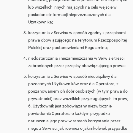
lub wszelkich innych mających na celu wejście w
posiadanie informacji nieprzeznaczonych dla
Użytkownika;
korzystania z Serwisu w sposób zgodny z przepisami
prawa obowiązującego na terytorium Rzeczpospolitej
Polskiej oraz postanowieniami Regulaminu;
niedostarczania i niezamieszczania w Serwisie treści
zabronionych przez przepisy obowiązującego prawa;
korzystania z Serwisu w sposób nieuciążliwy dla
pozostałych Użytkowników oraz dla Operatora, z
poszanowaniem ich dóbr osobistych (w tym prawa do
prywatności) oraz wszelkich przysługujących im praw;
6. Użytkownik jest zobowiązany niezwłocznie
powiadomić Operatora o każdym przypadku
naruszenia jego praw w ramach korzystania przez
niego z Serwisu, jak również o jakimkolwiek przypadku