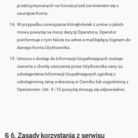
przetrzymywanych na Koncie przed zwróceniem się o
usunięcie Konta.
W przypadku rozwiązania którejkolwiek z umów o jakich
mowa powyżej na mocy decyzji Operatora, Operator
poinformuje o tym fakcie na adres e-mail będący loginem do
danego Konta Użytkownika.
Umowa o dostęp do Informacji Uzupełniających zostaje
zawarta z chwilą uiszczenia przez Użytkownika ceny za
udostępnienie Informacji Uzupełniających zgodnej z
udostępnioną ceną wskazaną w Cenniku lub uzgodnioną z
Operatorem. Ust. 9 i 10 powyżej stosują się odpowiednio.
§ 6. Zasady korzystania z serwisu