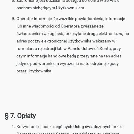
Zabronione jest udzielania dostępu do Konta w Serwisie
osobom niebędącym Użytkownikiem.
Operator informuje, że wszelkie powiadomienia, informacje
lub inne wiadomości od Operatora związane ze
świadczeniem Usług będą przesyłane drogą elektroniczną na
adres poczty elektronicznej Użytkownika wskazany w
formularzu rejestracji lub w Panelu Ustawień Konta, przy
czym informacje handlowe będą przesyłane na ten adres
jedynie pod warunkiem wyrażenia na to odrębnej zgody
przez Użytkownika
§ 7. Opłaty
Korzystanie z poszczególnych Usług świadczonych przez