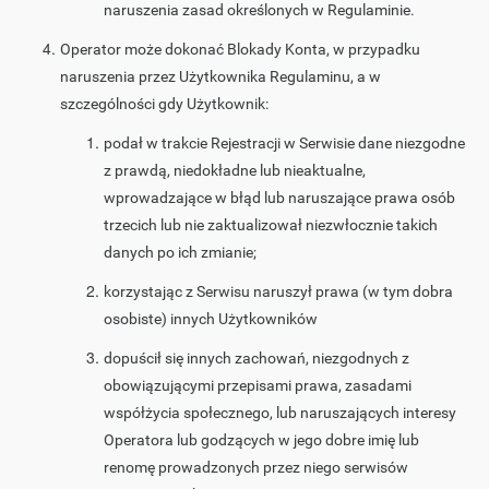
naruszenia zasad określonych w Regulaminie.
Operator może dokonać Blokady Konta, w przypadku
naruszenia przez Użytkownika Regulaminu, a w
szczególności gdy Użytkownik:
podał w trakcie Rejestracji w Serwisie dane niezgodne
z prawdą, niedokładne lub nieaktualne,
wprowadzające w błąd lub naruszające prawa osób
trzecich lub nie zaktualizował niezwłocznie takich
danych po ich zmianie;
korzystając z Serwisu naruszył prawa (w tym dobra
osobiste) innych Użytkowników
dopuścił się innych zachowań, niezgodnych z
obowiązującymi przepisami prawa, zasadami
współżycia społecznego, lub naruszających interesy
Operatora lub godzących w jego dobre imię lub
renomę prowadzonych przez niego serwisów