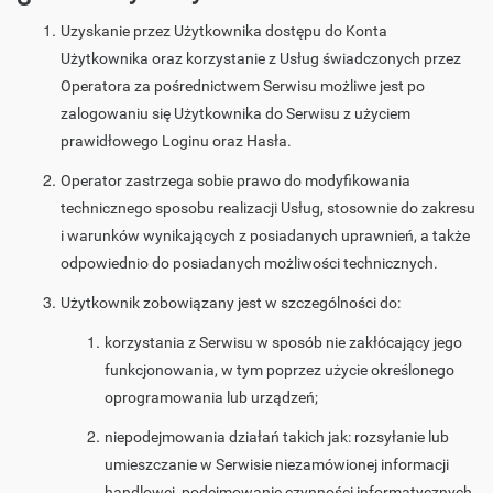
Uzyskanie przez Użytkownika dostępu do Konta
Użytkownika oraz korzystanie z Usług świadczonych przez
Operatora za pośrednictwem Serwisu możliwe jest po
zalogowaniu się Użytkownika do Serwisu z użyciem
prawidłowego Loginu oraz Hasła.
Operator zastrzega sobie prawo do modyfikowania
technicznego sposobu realizacji Usług, stosownie do zakresu
i warunków wynikających z posiadanych uprawnień, a także
odpowiednio do posiadanych możliwości technicznych.
Użytkownik zobowiązany jest w szczególności do:
korzystania z Serwisu w sposób nie zakłócający jego
funkcjonowania, w tym poprzez użycie określonego
oprogramowania lub urządzeń;
niepodejmowania działań takich jak: rozsyłanie lub
umieszczanie w Serwisie niezamówionej informacji
handlowej, podejmowanie czynności informatycznych