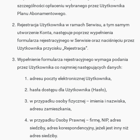
szczególności opłaceniu wybranego przez Użytkownika
Planu Abonamentowego.
Rejestracja Użytkownika w ramach Serwisu, a tym samym
utworzenie Konta, następuje poprzez wypełnienia
formularza rejestracyjnego w Serwisie oraz naciśnięciu przez
Użytkownika przycisku „Rejestracja”.
Wypełnienie formularza rejestracyjnego wymaga podania
przez Użytkownika co najmniej następujących danych:
adresu poczty elektronicznej Użytkownika,
hasła dostępu dla Użytkownika (Hasło),
w przypadku osoby fizycznej – imienia i nazwiska,
adresu zamieszkania,
w przypadku Osoby Prawnej – firmę, NIP, adres
siedziby, adres korespondencyjny, jeżeli jest inny niż
adres siedziby.