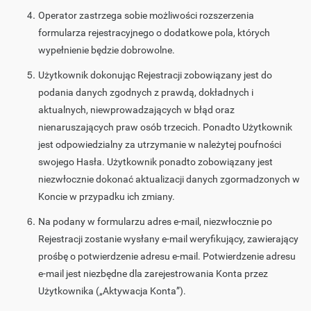
Operator zastrzega sobie możliwości rozszerzenia
formularza rejestracyjnego o dodatkowe pola, których
wypełnienie będzie dobrowolne.
Użytkownik dokonując Rejestracji zobowiązany jest do
podania danych zgodnych z prawdą, dokładnych i
aktualnych, niewprowadzających w błąd oraz
nienaruszających praw osób trzecich. Ponadto Użytkownik
jest odpowiedzialny za utrzymanie w należytej poufności
swojego Hasła. Użytkownik ponadto zobowiązany jest
niezwłocznie dokonać aktualizacji danych zgormadzonych w
Koncie w przypadku ich zmiany.
Na podany w formularzu adres e-mail, niezwłocznie po
Rejestracji zostanie wysłany e-mail weryfikujący, zawierający
prośbę o potwierdzenie adresu e-mail. Potwierdzenie adresu
e-mail jest niezbędne dla zarejestrowania Konta przez
Użytkownika („Aktywacja Konta”).