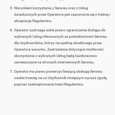
Warunkiem korzystania z Serwisu oraz z Usług
świadczonych przez Operatora jest zapoznanie się z treścią i
akceptacja Regulaminu.
Operator zastrzega sobie prawo ograniczenia dostępu do
wybranych Usług oferowanych za pośrednictwem Serwisu
dla Użytkowników, którzy nie spełnią określonego przez
Operatora warunku. Zastrzeżenia dotyczące możliwości
skorzystania z wybranych Usług będą każdorazowo
zamieszczane na stronach internetowych Serwisu.
Operator ma prawo powierzyć bieżącą obsługę Serwisu
osobie trzeciej, na co Użytkownik niniejszym wyraża zgodę
poprzez zaakceptowanie treści Regulaminu.