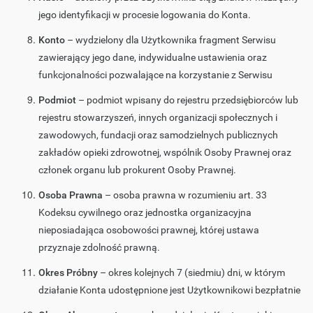
jego identyfikacji w procesie logowania do Konta.
Konto
– wydzielony dla Użytkownika fragment Serwisu
zawierający jego dane, indywidualne ustawienia oraz
funkcjonalności pozwalające na korzystanie z Serwisu
Podmiot
– podmiot wpisany do rejestru przedsiębiorców lub
rejestru stowarzyszeń, innych organizacji społecznych i
zawodowych, fundacji oraz samodzielnych publicznych
zakładów opieki zdrowotnej, wspólnik Osoby Prawnej oraz
członek organu lub prokurent Osoby Prawnej.
Osoba Prawna
– osoba prawna w rozumieniu art. 33
Kodeksu cywilnego oraz jednostka organizacyjna
nieposiadająca osobowości prawnej, której ustawa
przyznaje zdolność prawną.
Okres Próbny
– okres kolejnych 7 (siedmiu) dni, w którym
działanie Konta udostępnione jest Użytkownikowi bezpłatnie