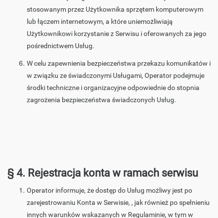
stosowanym przez Użytkownika sprzętem komputerowym
lub łączem internetowym, a które uniemożliwiają
Użytkownikowi korzystanie z Serwisu i oferowanych za jego
pośrednictwem Usług.
W celu zapewnienia bezpieczeństwa przekazu komunikatów i
w związku ze świadczonymi Usługami, Operator podejmuje
środki techniczne i organizacyjne odpowiednie do stopnia
zagrożenia bezpieczeństwa świadczonych Usług.
§ 4. Rejestracja konta w ramach serwisu
Operator informuje, że dostęp do Usług możliwy jest po
zarejestrowaniu Konta w Serwisie, , jak również po spełnieniu
innych warunków wskazanych w Regulaminie, w tym w