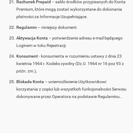
Rachunek Prepaid
– saldo środków przypisanych do Konta
Premium, które mogą zostać wykorzystane do dokonania
płatności za Informacje Uzupełniające.
Regulamin
– niniejszy dokument.
Aktywacja Konta
– potwierdzenie adresu e-mail będącego
Loginem w toku Rejestracji.
Konsument
- konsumenta w rozumieniu ustawy z dnia 23
kwietnia 1964 r. Kodeks cywilny (Dz.U. 1964 nr 16 poz 93 z
późn. zm.),
Blokada Konta
– uniemożliwienie Użytkownikowi
korzystania z części lub wszystkich funkcjonalności Serwisu
dokonywane przez Operatora na podstawie Regulaminu..