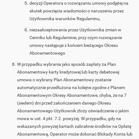
decyzji Operatora o rozwiązaniu umowy podjętej na
skutek powzięcia wiadomości o naruszeniu przez
Użytkownika warunków Regulaminu,
niezaakceptowania przez Użytkownika zmian w
Cenniku lub Regulaminie, przy czym rozwiązanie
umowy następuje z końcem bieżącego Okresu
Abonamentowego
W przypadku wybrania jako sposób zapłaty za Plan
Abonamentowy karty kredytowej lub karty debetowej
umowa o wybrany Plan Abonamentowy zostanie
automatycznie przedłużona na kolejne zgodne z Planem
Abonamentowym Okresy Abonamentowe, chyba, że na 7
(siedem) dni przed zakończeniem danego Okresu
Abonamentowego Użytkownik złoży oświadczenie o jakim
mowa w ust. 4 pkt. 7.2. powyżej. W przypadku, gdy na
wskazanych powyżej kartach zabraknie środków na Opłatę
Abonamentową, Operator może dokonać Blokady Konta lub