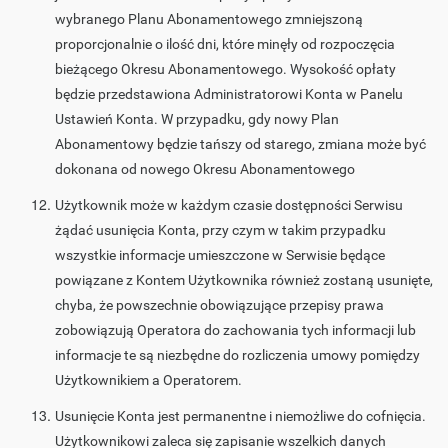
wybranego Planu Abonamentowego zmniejszoną
proporcjonalnie o ilość dni, które minęły od rozpoczęcia
bieżącego Okresu Abonamentowego. Wysokość opłaty
będzie przedstawiona Administratorowi Konta w Panelu
Ustawień Konta. W przypadku, gdy nowy Plan
Abonamentowy będzie tańszy od starego, zmiana może być
dokonana od nowego Okresu Abonamentowego
Użytkownik może w każdym czasie dostępności Serwisu
żądać usunięcia Konta, przy czym w takim przypadku
wszystkie informacje umieszczone w Serwisie będące
powiązane z Kontem Użytkownika również zostaną usunięte,
chyba, że powszechnie obowiązujące przepisy prawa
zobowiązują Operatora do zachowania tych informacji lub
informacje te są niezbędne do rozliczenia umowy pomiędzy
Użytkownikiem a Operatorem.
Usunięcie Konta jest permanentne i niemożliwe do cofnięcia.
Użytkownikowi zaleca się zapisanie wszelkich danych