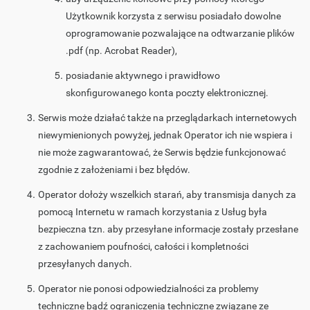
Użytkownik korzysta z serwisu posiadało dowolne
oprogramowanie pozwalające na odtwarzanie plików
.pdf (np. Acrobat Reader),
posiadanie aktywnego i prawidłowo
skonfigurowanego konta poczty elektronicznej.
Serwis może działać także na przeglądarkach internetowych
niewymienionych powyżej, jednak Operator ich nie wspiera i
nie może zagwarantować, że Serwis będzie funkcjonować
zgodnie z założeniami i bez błędów.
Operator dołoży wszelkich starań, aby transmisja danych za
pomocą Internetu w ramach korzystania z Usług była
bezpieczna tzn. aby przesyłane informacje zostały przesłane
z zachowaniem poufności, całości i kompletności
przesyłanych danych.
Operator nie ponosi odpowiedzialności za problemy
techniczne bądź ograniczenia techniczne związane ze